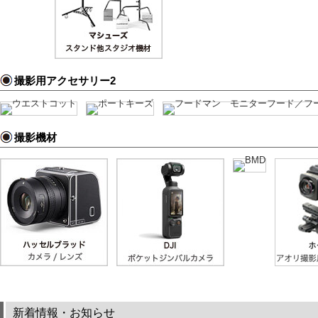
撮影用アクセサリー2
撮影機材
新着情報・お知らせ