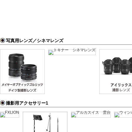
写真用レンズ／シネマレンズ
撮影用アクセサリー1