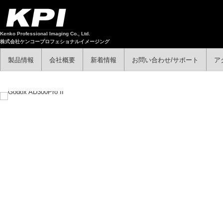
Kenko Professional Imaging Co., Ltd.
株式会社ケンコープロフェショナルイメージング
製品情報
会社概要
新着情報
お問い合わせ/サポート
ア