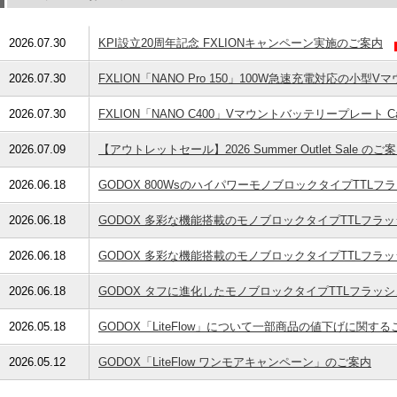
2026.07.30
KPI設立20周年記念 FXLIONキャンペーン実施のご案内
2026.07.30
FXLION「NANO Pro 150」100W急速充電対応の
2026.07.30
FXLION「NANO C400」Vマウントバッテリープレート Ca
2026.07.09
【アウトレットセール】2026 Summer Outlet Sale のご
2026.06.18
GODOX 800WsのハイパワーモノブロックタイプTTLフラ
2026.06.18
GODOX 多彩な機能搭載のモノブロックタイプTTLフラッシ
2026.06.18
GODOX 多彩な機能搭載のモノブロックタイプTTLフラッシ
2026.06.18
GODOX タフに進化したモノブロックタイプTTLフラッシュ
2026.05.18
GODOX「LiteFlow」について一部商品の値下げに関する
2026.05.12
GODOX「LiteFlow ワンモアキャンペーン」のご案内