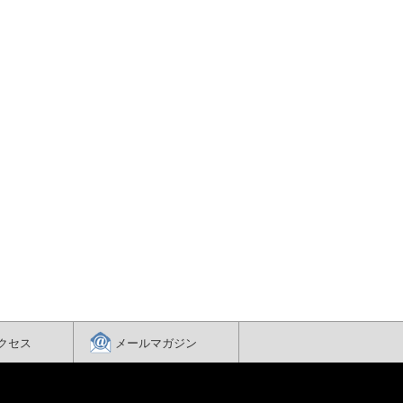
クセス
メールマガジン