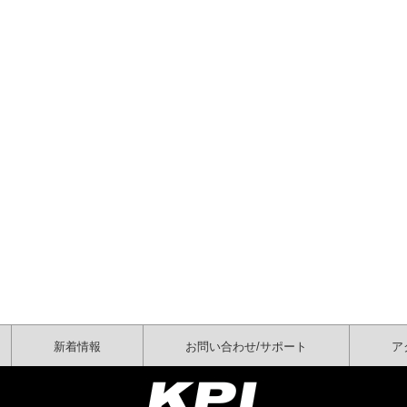
新着情報
お問い合わせ/サポート
ア