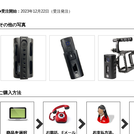
■受注開始：
2023年12月22日（受注発注）
その他の写真
ご購入方法