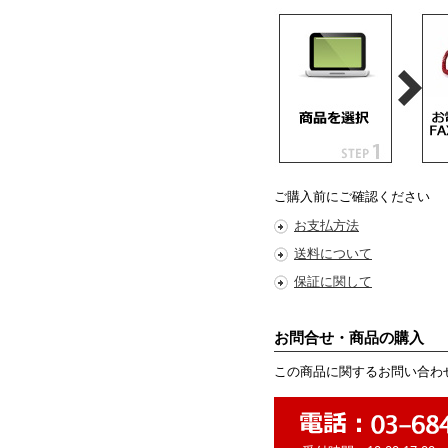
ご購入前にご確認ください
お支払方法
送料について
保証に関して
お問合せ・商品の購入
この商品に関するお問い合わ