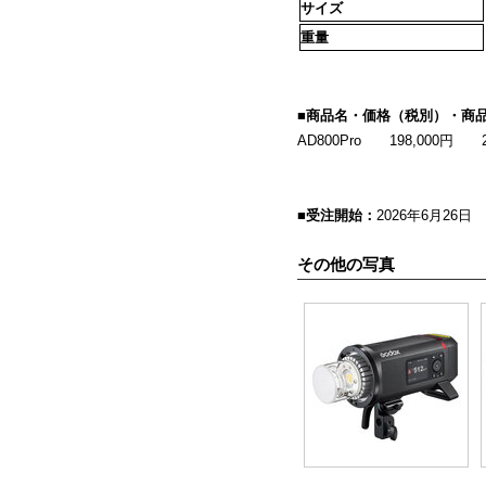
サイズ
重量
■商品名・価格（税別）・商
AD800Pro 198,000円 26
■受注開始：
2026年6月26日
その他の写真