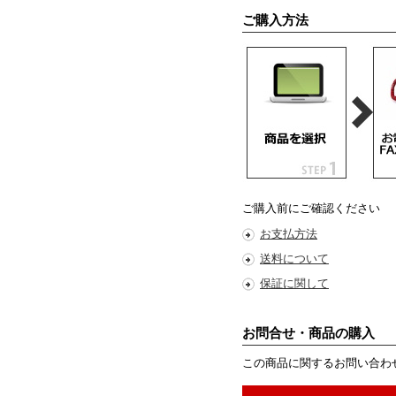
ご購入方法
ご購入前にご確認ください
お支払方法
送料について
保証に関して
お問合せ・商品の購入
この商品に関するお問い合わ