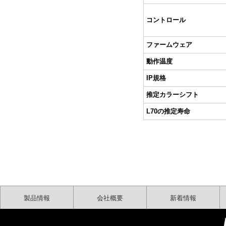
コントロール
ファームウェア
動作温度
IP規格
推定カラーシフト
L70の推定寿命
製品情報
会社概要
新着情報