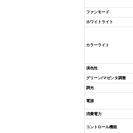
ファンモード
ホワイトライト
カラーライト
演色性
グリーン/マゼンタ調整
調光
電源
消費電力
コントロール機能