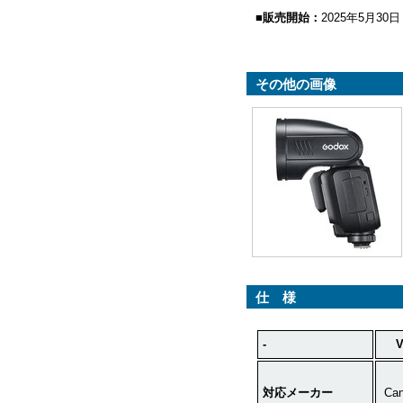
■販売開始：
2025年5月30日
その他の画像
仕 様
-
V
対応メーカー
Ca