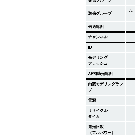
受信グループ
A
送信グループ
伝送範囲
チャンネル
ID
モデリング
フラッシュ
AF
補助光範囲
内蔵モデリングラン
プ
電源
リサイクル
タイム
発光回数
（フルパワー）