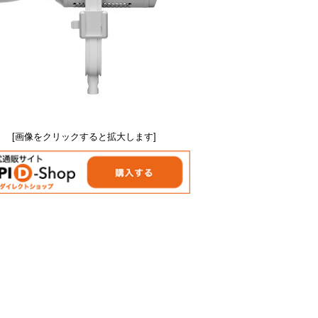
[画像をクリックすると拡大します]