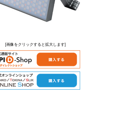
[画像をクリックすると拡大します]