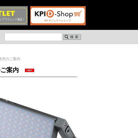
ト発売のご案内
売のご案内