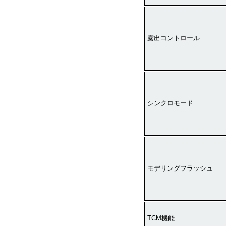
露出コントロール
シンクロモード
モデリングフラッシュ
TCM機能