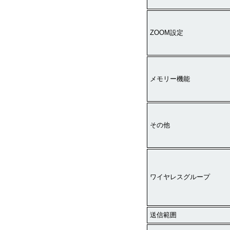
ZOOM設定
メモリー機能
その他
ワイヤレスグループ
送信範囲