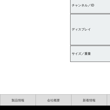
チャンネル／
ID
ディスプレイ
サイズ／重量
製品情報
会社概要
新着情報