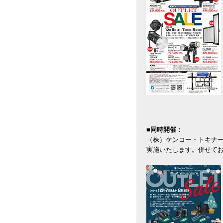
■同時開催：
（株）ケンコー・トキナー
実施いたします。併せて