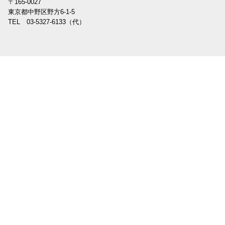
〒165-0027
東京都中野区野方6-1-5
TEL 03-5327-6133（代）