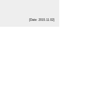
[Date: 2015.11.02]