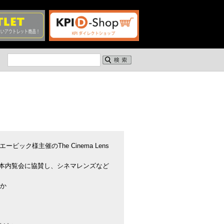
ク様主催のThe Cinema Lens
本内覧会に協賛し、シネマレンズなど
ほか