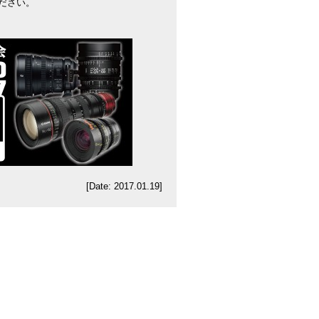
ださい。
[Date: 2017.01.19]