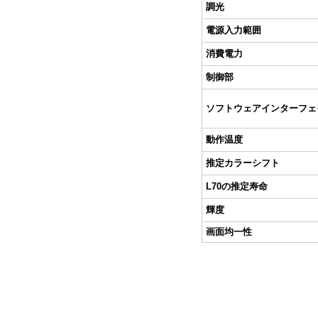
調光
電源入力範囲
消費電力
制御部
ソフトウェアインターフェ
動作温度
推定カラーシフト
L70の推定寿命
輝度
画面均一性