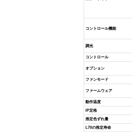
コントロール機能
調光
コントロール
オプション
ファンモード
ファームウェア
動作温度
IP定格
推定色ずれ量
L70の推定寿命