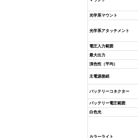
光学系マウント
光学系アタッチメント
電圧入力範囲
最大出力
演色性（平均）
主電源接続
バッテリーコネクター
バッテリー電圧範囲
白色光
カラーライト